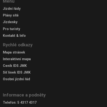
Menu
Jízdní řády
Plány sítě
Jízdenky
Pro turisty
Kontakt & Info
Rychlé odkazy
Mapa stránek
Interaktivní mapa
Ceník IDS JMK
Síť linek IDS JMK
Osobní jízdní řád
Informace a podněty
Telefon
:
5 4317 4317