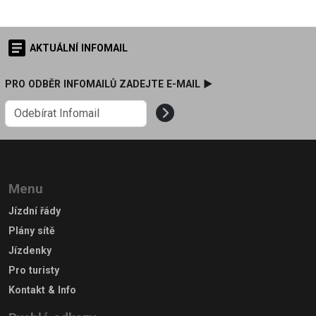
AKTUÁLNÍ INFOMAIL
PRO ODBĚR INFOMAILŮ ZADEJTE E-MAIL ►
Menu
Jízdní řády
Plány sítě
Jízdenky
Pro turisty
Kontakt & Info