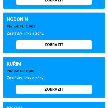
ZOBRAZIT
HODONÍN
Platí od
: 13.12.2025
Zastávky, linky a zóny.
ZOBRAZIT
KUŘIM
Platí od
: 13.12.2025
Zastávky, linky a zóny.
ZOBRAZIT