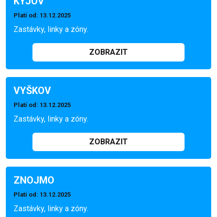
KYJOV
Platí od
: 13.12.2025
Zastávky, linky a zóny.
ZOBRAZIT
VYŠKOV
Platí od
: 13.12.2025
Zastávky, linky a zóny.
ZOBRAZIT
ZNOJMO
Platí od
: 13.12.2025
Zastávky, linky a zóny.