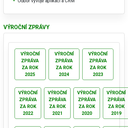
Odbor vývoje aplikací a CRM
VÝROČNÍ ZPRÁVY
VÝROČNÍ
VÝROČNÍ
VÝROČNÍ
ZPRÁVA
ZPRÁVA
ZPRÁVA
ZA ROK
ZA ROK
ZA ROK
2025
2024
2023
VÝROČNÍ
VÝROČNÍ
VÝROČNÍ
VÝROČNÍ
ZPRÁVA
ZPRÁVA
ZPRÁVA
ZPRÁVA
ZA ROK
ZA ROK
ZA ROK
ZA ROK
2022
2021
2020
2019