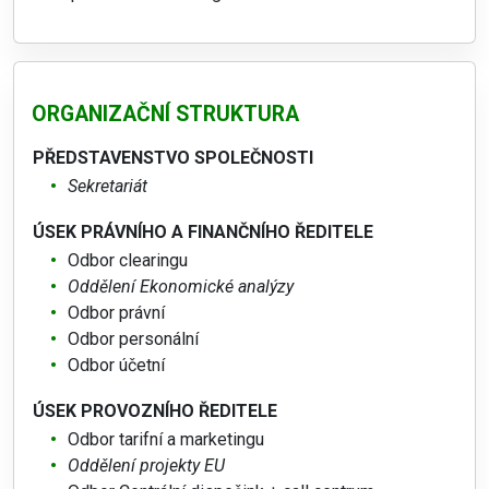
ORGANIZAČNÍ STRUKTURA
PŘEDSTAVENSTVO SPOLEČNOSTI
Sekretariát
ÚSEK PRÁVNÍHO A FINANČNÍHO ŘEDITELE
Odbor clearingu
Oddělení Ekonomické analýzy
Odbor právní
Odbor personální
Odbor účetní
ÚSEK PROVOZNÍHO ŘEDITELE
Odbor tarifní a marketingu
Oddělení projekty EU