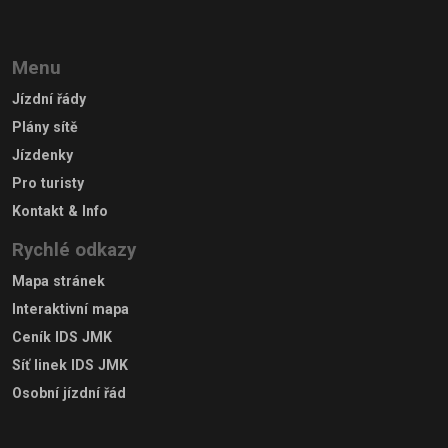
Menu
Jízdní řády
Plány sítě
Jízdenky
Pro turisty
Kontakt & Info
Rychlé odkazy
Mapa stránek
Interaktivní mapa
Ceník IDS JMK
Síť linek IDS JMK
Osobní jízdní řád