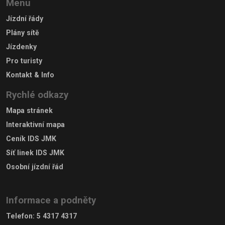
Menu
Jízdní řády
Plány sítě
Jízdenky
Pro turisty
Kontakt & Info
Rychlé odkazy
Mapa stránek
Interaktivní mapa
Ceník IDS JMK
Síť linek IDS JMK
Osobní jízdní řád
Informace a podněty
Telefon
:
5 4317 4317