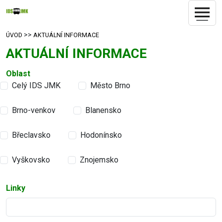
>>
ÚVOD
AKTUÁLNÍ INFORMACE
AKTUÁLNÍ INFORMACE
Oblast
Celý IDS JMK
Město Brno
Brno-venkov
Blanensko
Břeclavsko
Hodonínsko
Vyškovsko
Znojemsko
Linky