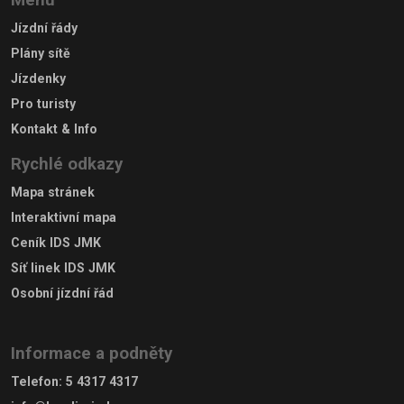
Jízdní řády
Plány sítě
Jízdenky
Pro turisty
Kontakt & Info
Rychlé odkazy
Mapa stránek
Interaktivní mapa
Ceník IDS JMK
Síť linek IDS JMK
Osobní jízdní řád
Informace a podněty
Telefon
:
5 4317 4317