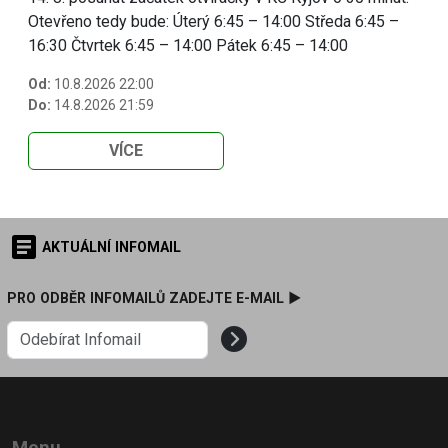
Otevřeno tedy bude: Úterý 6:45 – 14:00 Středa 6:45 –
16:30 Čtvrtek 6:45 – 14:00 Pátek 6:45 – 14:00
Od:
10.8.2026 22:00
Do:
14.8.2026 21:59
VÍCE
AKTUÁLNÍ INFOMAIL
PRO ODBĚR INFOMAILŮ ZADEJTE E-MAIL ►
Menu