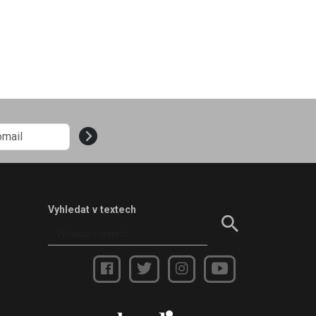
Vyhledat v textech