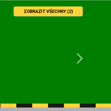
ZOBRAZIT VŠECHNY
(2)
Next