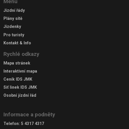
Menu
Jízdní řády
Plány sítě
Jízdenky
Pro turisty
Kontakt & Info
Rychlé odkazy
Mapa stránek
Interaktivní mapa
Ceník IDS JMK
Síť linek IDS JMK
Osobní jízdní řád
Informace a podněty
Telefon
:
5 4317 4317