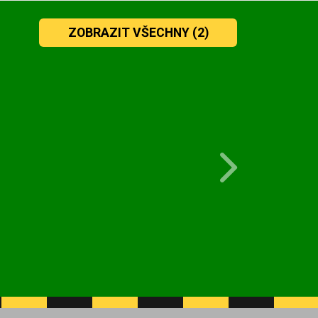
ZOBRAZIT VŠECHNY
(2)
Next