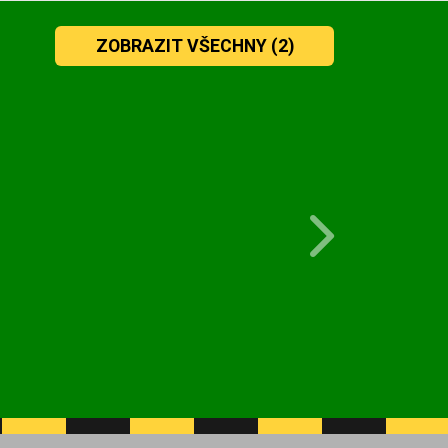
ZOBRAZIT VŠECHNY
(2)
Next