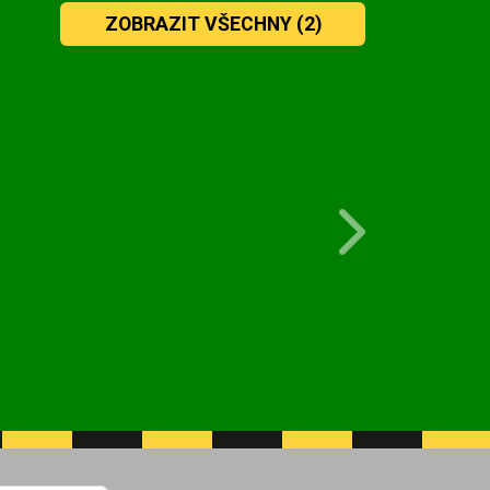
ZOBRAZIT VŠECHNY
(2)
Next