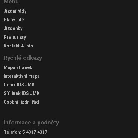
Menu
Jízdní řády
Plány sítě
Jízdenky
Pro turisty
Kontakt & Info
Rychlé odkazy
Mapa stránek
Interaktivní mapa
Ceník IDS JMK
Síť linek IDS JMK
Osobní jízdní řád
Informace a podněty
Telefon
:
5 4317 4317