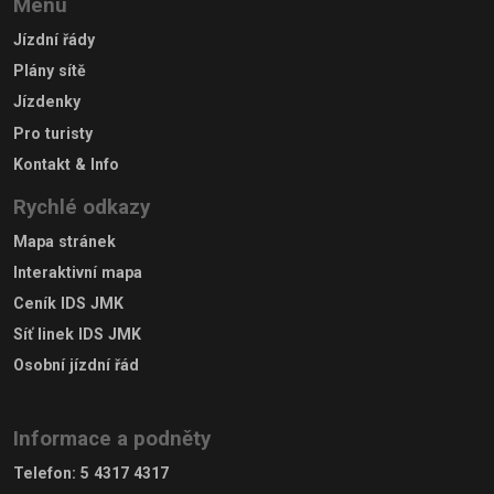
Menu
Jízdní řády
Plány sítě
Jízdenky
Pro turisty
Kontakt & Info
Rychlé odkazy
Mapa stránek
Interaktivní mapa
Ceník IDS JMK
Síť linek IDS JMK
Osobní jízdní řád
Informace a podněty
Telefon
:
5 4317 4317