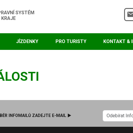
PRAVNÍ SYSTÉM
 KRAJE
JÍZDENKY
PRO TURISTY
KONTAKT & 
ÁLOSTI
BĚR INFOMAILŮ ZADEJTE E-MAIL ►