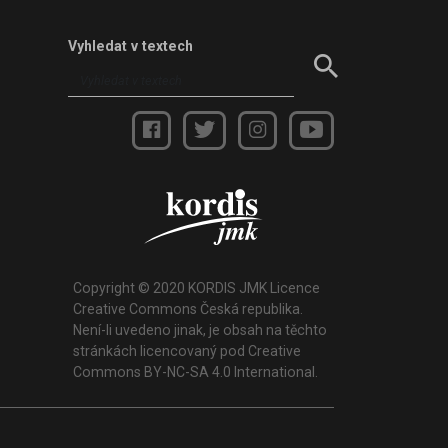
Vyhledat v textech
Copyright © 2020 KORDIS JMK Licence
Creative Commons Česká republika.
Není-li uvedeno jinak, je obsah na těchto
stránkách licencovaný pod Creative
Commons BY-NC-SA 4.0 International.