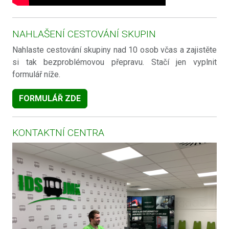
NAHLAŠENÍ CESTOVÁNÍ SKUPIN
Nahlaste cestování skupiny nad 10 osob včas a zajistěte
si tak bezproblémovou přepravu. Stačí jen vyplnit
formulář níže.
FORMULÁŘ ZDE
KONTAKTNÍ CENTRA