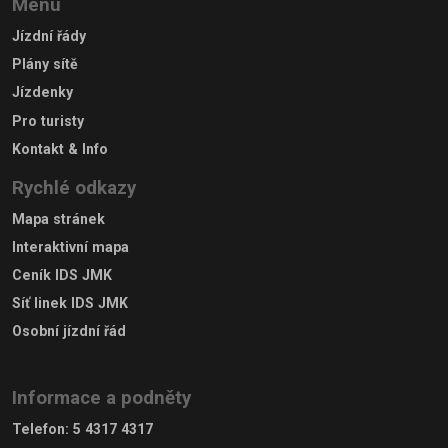
Menu
Jízdní řády
Plány sítě
Jízdenky
Pro turisty
Kontakt & Info
Rychlé odkazy
Mapa stránek
Interaktivní mapa
Ceník IDS JMK
Síť linek IDS JMK
Osobní jízdní řád
Informace a podněty
Telefon
:
5 4317 4317