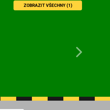
ZOBRAZIT VŠECHNY
(1)
Next