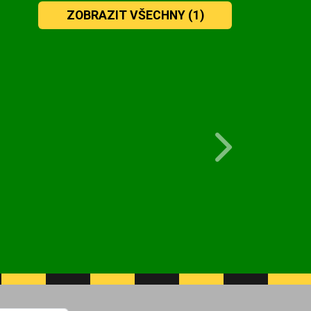
ZOBRAZIT VŠECHNY
(1)
Next