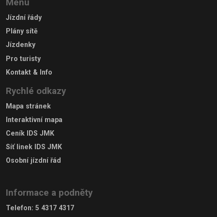
Menu
Jízdní řády
Plány sítě
Jízdenky
Pro turisty
Kontakt & Info
Rychlé odkazy
Mapa stránek
Interaktivní mapa
Ceník IDS JMK
Síť linek IDS JMK
Osobní jízdní řád
Informace a podněty
Telefon
:
5 4317 4317