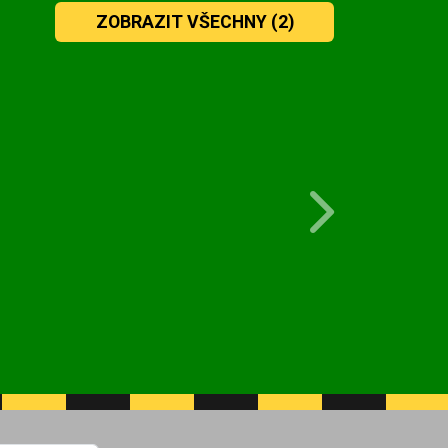
ZOBRAZIT VŠECHNY
(2)
Next