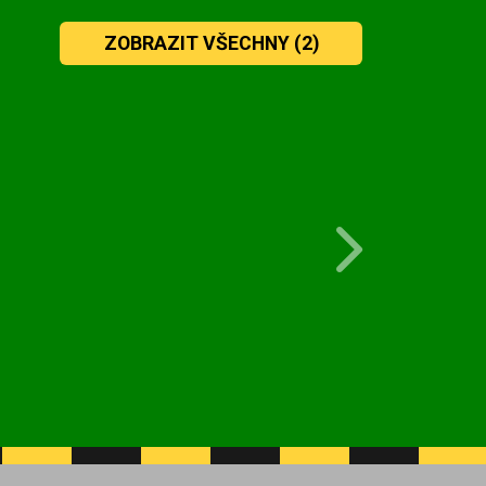
ZOBRAZIT VŠECHNY
(2)
Next