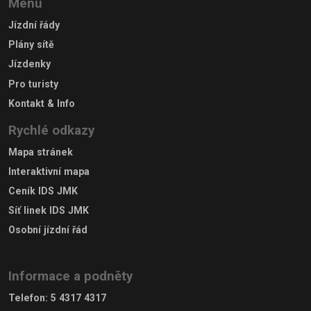
Menu
Jízdní řády
Plány sítě
Jízdenky
Pro turisty
Kontakt & Info
Rychlé odkazy
Mapa stránek
Interaktivní mapa
Ceník IDS JMK
Síť linek IDS JMK
Osobní jízdní řád
Informace a podněty
Telefon
:
5 4317 4317