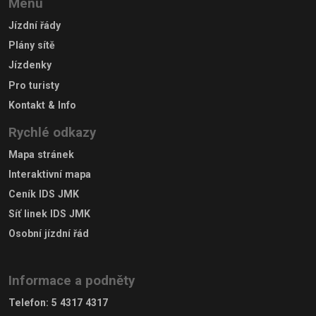
Menu
Jízdní řády
Plány sítě
Jízdenky
Pro turisty
Kontakt & Info
Rychlé odkazy
Mapa stránek
Interaktivní mapa
Ceník IDS JMK
Síť linek IDS JMK
Osobní jízdní řád
Informace a podněty
Telefon
:
5 4317 4317