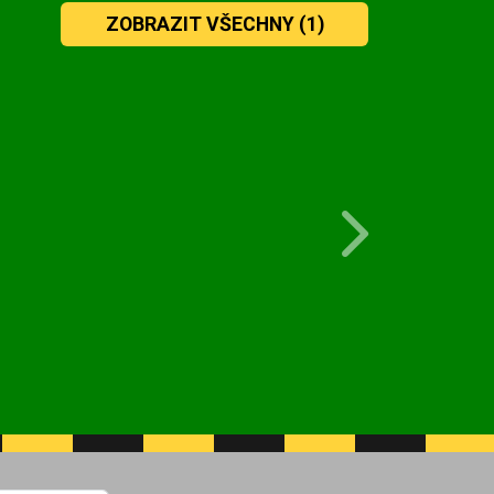
ZOBRAZIT VŠECHNY
(1)
Next