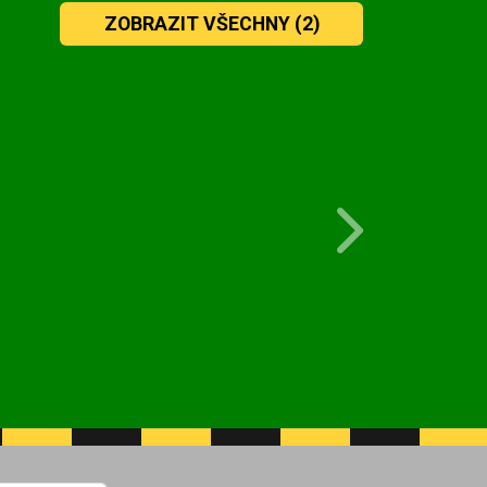
ZOBRAZIT VŠECHNY
(2)
Next