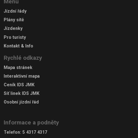
Menu
Jízdní řády
Plány sítě
Jízdenky
Pro turisty
Kontakt & Info
Rychlé odkazy
Mapa stránek
Interaktivní mapa
Ceník IDS JMK
Síť linek IDS JMK
Osobní jízdní řád
Informace a podněty
Telefon
:
5 4317 4317