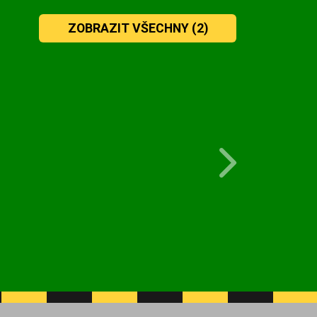
ZOBRAZIT VŠECHNY
(2)
Next