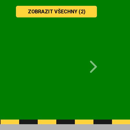
ZOBRAZIT VŠECHNY
(2)
Next