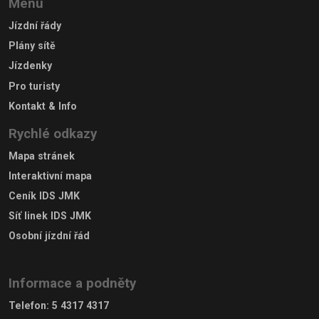
Menu
Jízdní řády
Plány sítě
Jízdenky
Pro turisty
Kontakt & Info
Rychlé odkazy
Mapa stránek
Interaktivní mapa
Ceník IDS JMK
Síť linek IDS JMK
Osobní jízdní řád
Informace a podněty
Telefon
:
5 4317 4317