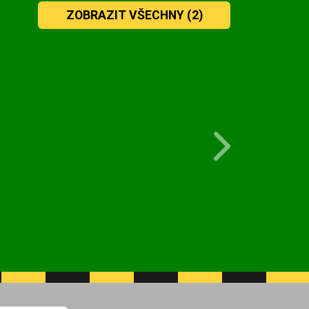
ZOBRAZIT VŠECHNY
(2)
Next