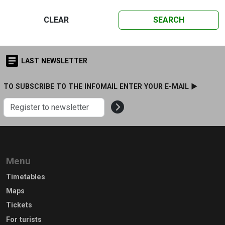
CLEAR
SEARCH
LAST NEWSLETTER
TO SUBSCRIBE TO THE INFOMAIL ENTER YOUR E-MAIL ►
Menu
Timetables
Maps
Tickets
For turists