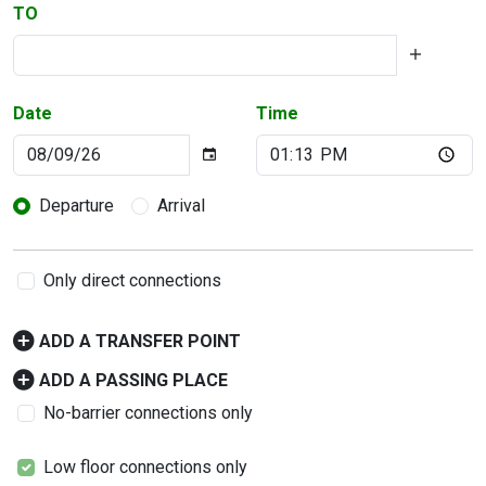
TO
Date
Time
Departure
Arrival
Only direct connections
ADD A TRANSFER POINT
ADD A PASSING PLACE
No-barrier connections only
Low floor connections only