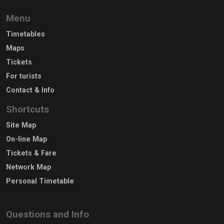
Menu
Timetables
Maps
Tickets
For turists
Contact & Info
Shortcuts
Site Map
On-line Map
Tickets & Fare
Network Map
Personal Timetable
Questions and Info