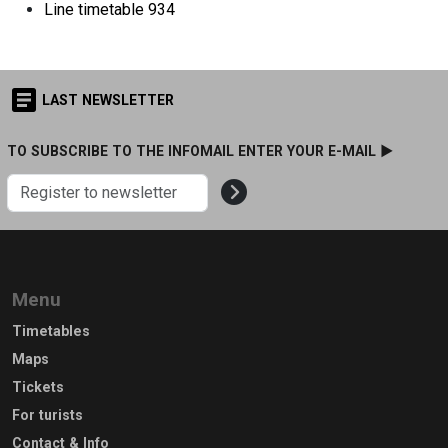
Line timetable
934
LAST NEWSLETTER
TO SUBSCRIBE TO THE INFOMAIL ENTER YOUR E-MAIL ►
Menu
Timetables
Maps
Tickets
For turists
Contact & Info