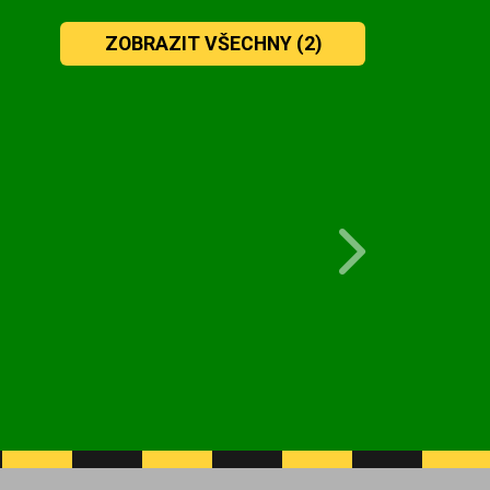
ZOBRAZIT VŠECHNY
(2)
Next